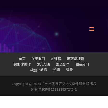
首页
关于我们
ai课程
示范课视频
智能体创作
少儿AI课
渠道合作
联系我们
Giggle教育
资讯
登录
Copyright @ 2024 广州市番禺区艾达艾软件服务部 版权
所有
粤ICP备2023129572号-2