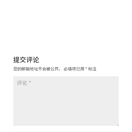
提交评论
您的邮箱地址不会被公开。
必填项已用
*
标注