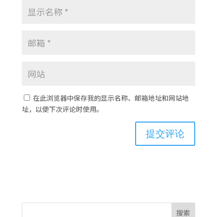
在此浏览器中保存我的显示名称、邮箱地址和网站地
址，以便下次评论时使用。
搜索