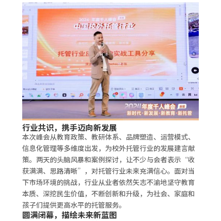
行业共识，携手迈向新发展
本次峰会从教育政策、教研体系、品牌塑造、运营模式、
信息化管理等多维度出发，为校外托管行业的发展建言献
策。两天的头脑风暴和案例探讨，让不少与会者表示“收
获满满、思路清晰”，对托管行业未来充满信心。面对当
下市场环境的挑战，行业从业者依然矢志不渝地坚守教育
本质、深挖民生价值，不断创新和升级，为社会、家庭和
孩子们提供更高水平的托管服务。
圆满闭幕，描绘未来新蓝图