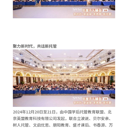
聚力新时代，共话新托管
2024年12月20日至21日，由中国学后托管教育联盟、北
京英盟教育科技有限公司发起，联合立波说、贝尔安亲、
树人托管、文启优思、朋阳教育、盛才课后、书香源、万