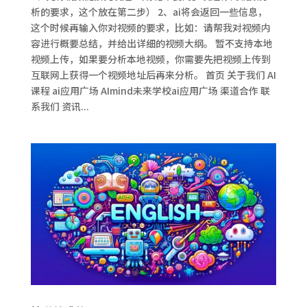
析的要求，这个放在第二步） 2、ai将会返回一些信息，
这个时候再输入你对视频的要求，比如：请帮我对视频内
容进行概要总结，并给出详细的视频大纲。 暂不支持本地
视频上传，如果要分析本地视频，你需要先把视频上传到
互联网上获得一个视频地址后再来分析。 首页 关于我们 AI
课程 ai应用广场 AImind未来学校ai应用广场 渠道合作 联
系我们 资讯...