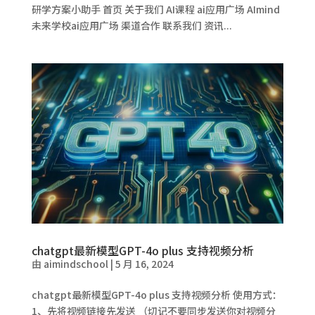
研学方案小助手 首页 关于我们 AI课程 ai应用广场 AImind
未来学校ai应用广场 渠道合作 联系我们 资讯...
chatgpt最新模型GPT-4o plus 支持视频分析
由
aimindschool
|
5 月 16, 2024
chatgpt最新模型GPT-4o plus 支持视频分析 使用方式：
1、先将视频链接先发送 （切记不要同步发送你对视频分